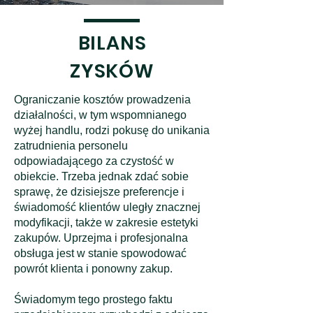
BILANS
ZYSKÓW
Ograniczanie kosztów prowadzenia
działalności, w tym wspomnianego
wyżej handlu, rodzi pokusę do unikania
zatrudnienia personelu
odpowiadającego za czystość w
obiekcie. Trzeba jednak zdać sobie
sprawę, że dzisiejsze preferencje i
świadomość klientów uległy znacznej
modyfikacji, także w zakresie estetyki
zakupów. Uprzejma i profesjonalna
obsługa jest w stanie spowodować
powrót klienta i ponowny zakup.
Świadomym tego prostego faktu