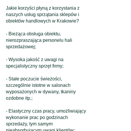
Jakie korzyści płyną z korzystania z
naszych usług sprzątania sklepów i
obiektów handlowych w Krakowie?
- Bieżąca obsługa obiektu,
nierozpraszająca personelu hali
sprzedażowej;
- Wysoka jakość z uwagi na
specjalistyczny sprzęt firmy;
- Stałe poczucie świeżości,
szczególnie istotne w salonach
wyposażonych w dywany, tkaniny
ozdobne itp.;
- Elastyczny czas pracy, umożliwiający
wykonanie prac po godzinach
sprzedaży, tym samym
nieabsorbującym uwagi klientów;