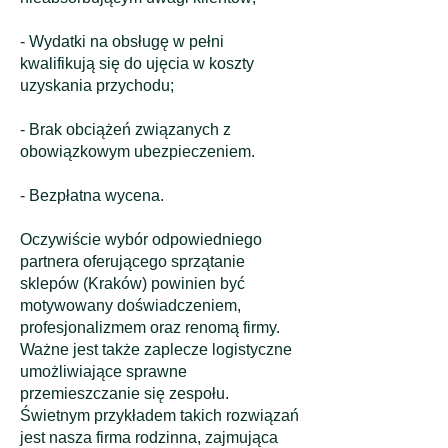
- Wydatki na obsługę w pełni
kwalifikują się do ujęcia w koszty
uzyskania przychodu;
- Brak obciążeń związanych z
obowiązkowym ubezpieczeniem.
- Bezpłatna wycena.
​Oczywiście wybór odpowiedniego
partnera oferującego sprzątanie
sklepów (Kraków) powinien być
motywowany doświadczeniem,
profesjonalizmem oraz renomą firmy.
Ważne jest także zaplecze logistyczne
umożliwiające sprawne
przemieszczanie się zespołu.
Świetnym przykładem takich rozwiązań
jest nasza firma rodzinna, zajmująca