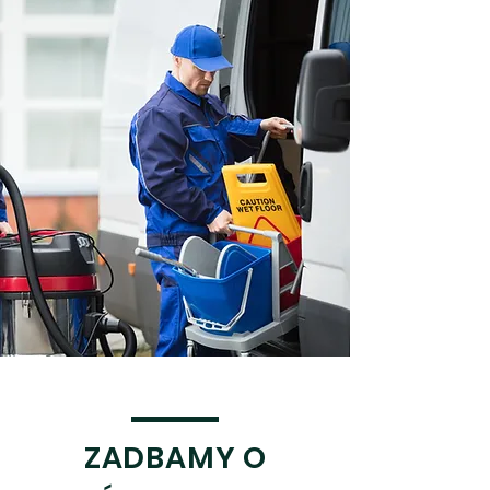
ZADBAMY O